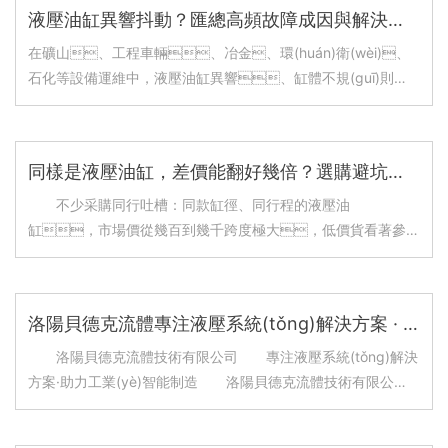
停機維修拉高生產(chǎn)成本。深耕非標油缸定制多
液壓油缸異響抖動？匯總高頻故障成因與解決辦法
年的洛陽貝德克流體技術有限公司，依托礦山、工程車
輛、冶金、環(huán)衛(wèi)、石化、農
在礦山、工程車輛、冶金、環(huán)衛(wèi)、
(nóng)機等上萬臺非標油缸落地案例，總結定制五大核心細節
石化等設備運維中，液壓油缸異響、缸體不規(guī)則抖
(jié)，同時依托自身研發(fā)生產(chǎn)實力，從源頭
動是最普遍的設備故障，輕則生產(chǎn)效率下
把控產(chǎn)品品質，幫客戶避開定制踩坑難題，大幅延長
降、能耗飆升，重則直接停機停產(chǎn)，很多設
油缸使用周期。一、工況參數(shù)精準核算，拒絕憑
備負責人常年被這類問題困擾。深耕液壓油缸研發(fā)制造多年
同樣是液壓油缸，差價能翻好幾倍？選購避坑只看這幾點就夠了
經(jīng)驗粗略設計非標油缸失效首要誘因就是參數(shù)和實際
的洛陽貝德克流體技術有限公司，依托十余年一線配
工況不匹配，低價小廠拿到圖紙直接照尺寸加
套與故障檢修經(jīng)驗，結合上萬臺油缸落地案
不少采購同行吐槽：同款缸徑、同行程的液壓油
工，不核算負載、工作壓力、沖擊頻
例，梳理異響抖動全維度故障誘因與落地解決方
缸，市場價從幾百到幾千跨度極大，低價貨看著參
次、環(huán)境溫濕度，投入重載、粉塵、腐蝕工況后極
案，同時從源頭說明優(yōu)質油缸如何規(guī)避先
數(shù)齊全，上機沒多久就漏油、內
易快速損壞。洛陽貝德克流體技術有限公司配備專職液
天故障隱患。一、油缸異響抖動五大高頻故障成因 +
泄、活塞桿拉毛，高價產(chǎn)品能用
壓工程師團隊，對接訂單初期免費上門或線上摸排設
針對性處理方案（貝德克工程師實操總結）1、液壓油路混
三五年不出故障。價差不止在品牌溢價，核心
洛陽貝德克流體專注液壓系統(tǒng)解決方案 · 助力工業(yè)智能制造
備使用場景，詳細核實額定負載、瞬時沖擊載
入空氣，氣泡爆裂引發(fā)嗡嗡異響、低頻抖動故障表
藏在原材料、工藝、質檢、工況匹配四大細節
荷、持續(xù)工作壓力、環(huán)境粉塵 / 酸堿 / 高
現(xiàn)：油缸空載、重載全程伴隨斷續(xù) “氣爆
(jié)，深耕液壓十余年的洛陽貝德克流體技術有限公
洛陽貝德克流體技術有限公司 專注液壓系統(tǒng)解決
低溫條件，借助力學仿真完成缸徑、桿徑、行
聲”，活塞桿伸縮爬行、整機輕微震
司工程師總結采購避坑干貨，幫采購避開低價陷阱，從源頭
方案·助力工業(yè)智能制造 洛陽貝德克流體技術有限公司
程余量精細化計算，針對高頻沖擊設備優(yōu)化結構余量，
動，低溫工況故障加劇。故障誘因：油箱液位
降低設備維保成本?！ ∫?、油缸價差懸殊的4
成立于2016年，是一家專業(yè)從事非標定制液壓油缸和液
高溫腐蝕工況提前預留密封升級空間。即便是客戶
不足、吸油管路密封破損、油缸出廠 / 換油后未規
個底層原因，90%采購只看報價忽略內里
壓系統(tǒng)研發(fā)、生產(chǎn)、銷售與服務于一