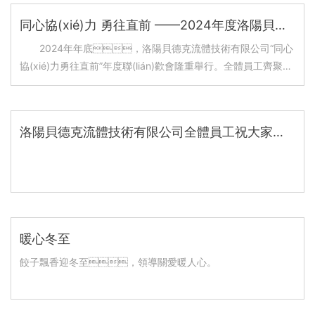
同工況下貝德克定制油缸使用壽命遠超行業(yè)普通定制產
長配件使用壽命，減少磨損異響故障頻次，礦山重載定制
珩磨處理、底座平面度、銷軸同軸度嚴控公
個行業(yè)。我們深度理解各行業(yè)的工況特點和技術需
品圖、客戶案例參考。
的女神致以最誠摯的祝福：女神節(jié)快樂！ 為表
(chǎn)品。三、密封系統(tǒng)針對性選
油缸更是強化耐磨結構設計。3、安裝同軸度
差，末端標配緩沖結構，規(guī)避高壓沖擊損壞配
同心協(xié)力 勇往直前 ——2024年度洛陽貝德克流體技術有限公司聯(lián)歡會圓滿落幕
求，成功為中集凌宇、中國一拖、新安電廠等眾
心意，我們?yōu)槊课慌聹蕚湟环萘司奶暨x的節
配，告別短期漏油通病密封是油缸防泄漏關鍵，
偏差，外力徑向載荷誘發(fā)抖動撞擊故障表現(xiàn)：油缸
件。洛陽貝德克配備全套數(shù)控加工、珩
多知名企業(yè)提供優(yōu)質產(chǎn)品與服務，積累了
(jié)日禮物。這承載著公司對大家深深的關懷與祝
2024年年底，洛陽貝德克流體技術有限公司“同心
很多定制商家不分工況統(tǒng)一標配廉價橡膠密封圈，低溫硬
伸出到特定行程劇烈抖動、撞擊，固定支座震
磨、精密研磨設備，從缸筒、活塞桿到端蓋全工
豐富的行業(yè)應用經(jīng)驗?！ ∪谭毡Ｕ稀 ∥
福，愿所有姐妹都能被歲月溫柔以待，健康快
協(xié)力勇往直前”年度聯(lián)歡會隆重舉行。全體員工齊聚一
化、高溫老化、粉塵磨耗，短短兩三個月就出現
裂，缸耳連接位置異響。故障誘因：油缸
序自主加工，不外包粗加工，非標油缸結構優(yōu)
覀兪冀K堅持"以客戶為中心"的服務理念，建立了完善的售
樂常相伴！ 來自于公司一大早滿滿的驚
堂，共同回顧過去一年的奮斗歷程，表彰先進，
(xiàn)滲油、內泄。依托多品類非標項目積
安裝軸線和負載運行軸線錯位，缺少浮動接頭補償安裝誤
化、油路布局由專職液壓工程師繪圖敲定，規
前、售中、售后服務體系。從技術咨
喜，幸福感爆棚！ 文采小妹 乖乖女 勤勞
展望未來，以飽滿的熱情迎接新一年的挑戰(zhàn)與機
累，洛陽貝德克流體技術有限公司按照工況分類選配密
差，機架變形拉扯油缸缸體。落地解決：百分表校準安
(guī)避設計缺陷帶來的后期故障。 3、出廠質檢
詢、方案設計到安裝調試、后期維護，專業(yè)技
努力的姐姐 節(jié)日寄語 這不僅僅是一個節(jié)
遇。 聯(lián)歡會在公司齊總的致辭中拉開帷
封：常溫通用工況搭配進口聚氨酯復合密封，高溫、液壓油
裝同軸度，加裝適配規(guī)格浮動接頭，加固設備機
標準不同，隱性成本拉開售價 廉價油缸基本只做簡
術團隊全程跟蹤服務，確?？蛻繇椖宽樌麑
洛陽貝德克流體技術有限公司全體員工祝大家元旦快樂
日，更是一個表達感恩、敬意和關愛的時
幕。他回顧了2024年公司在行業(yè)逆境中取得的驕人
腐蝕環(huán)境選用氟橡膠組合密封，礦山多粉塵重載油缸加
架；洛陽貝德克技術團隊可為客戶提供上門安裝指導服
易保壓試水，無耐久、高低壓沖擊測試；合格產
嵤?，讓客戶無后顧之憂。 我們的使命與愿
刻。此時此刻，我們向所有的母
成績. 齊總強調，這些成績的取得離不開每一位
裝多道防塵 + 承壓復合密封結構，還可按需集成斯特
務，定制油缸時同步出具配套安裝圖紙，
(chǎn)品出廠要經(jīng)過額定壓力1.5倍耐壓試驗、空載往復耐
景 使命：以技術創(chuàng)新推動液壓產(chǎn)業(yè)升
親、妻子、姐妹、女兒以及所有女性致以最深的敬
員工的辛勤付出，并號召全體同仁在2025年繼續(xù)發(fā)
封、格萊圈等高端密封配置。同時密封溝槽采用精密數
從安裝環(huán)節(jié)規(guī)避錯位問題，大批合作工礦客戶均
久測試、密封滲漏全檢，不合格工件直接返工報
級，為客戶創(chuàng)造持續(xù)價值 愿景：
意。正是因為有了你們，世界才變得更加
揚“精益求精、追求卓越”的精神，以技術創
(shù)控銑削加工，槽體尺寸公差嚴格對標密封參數
由貝德克工程師現(xiàn)場調試落地。
廢，質檢成本最終體現(xiàn)在定價里。貝德克油缸
成為國內領先、國際知名的液壓系統(tǒng)解決方案提供商
美好、更加充滿愛心與希望。讓我們共同祝愿所
(chuàng)新為驅動，以客戶需求為導向，共同譜寫公司
(shù)，避免因槽體加工瑕疵夾損密封圈，大
4、系統(tǒng)壓力紊亂，閥件、油泵故障
每一臺出廠都執(zhí)行多輪打壓檢測，高低溫模擬工況抽
洛陽貝德克流體技術有限公司將繼續(xù)秉承"專業
有的女生健康、幸福、快樂！ 結
發(fā)展的新篇章?！ ÷?lián)歡會特別設置了“年度表彰
幅降低后期漏油返修概率。四、內部緩沖與結構優
帶來整機連帶振動故障表現(xiàn)：無規(guī)律突發(fā)抖
檢，達標才可入庫出貨，出廠附帶產(chǎn)品檢測臺
(yè)、創(chuàng)新、誠信、共贏"的經(jīng)
暖心冬至
語 最后，愿你們在未來的日子里，繼續(xù)閃耀
環(huán)節(jié)”，對在過去一年中表現(xiàn)突出的團隊和個
(yōu)化，適配非標特殊動作需求伸縮末端撞擊、瞬時過
動，伴隨溢流閥嘯叫，壓力忽高忽低，油缸動
賬，方便后期質保溯源?！ ?、工況定制
營理念，不斷提升技術實力和產(chǎn)品品質，與廣大客
著光芒，展現(xiàn)出女性的無限魅力與力量！
人進行嘉獎?！ ∶恳晃猾@獎者都是公司發(fā)展的中
餃子飄香迎冬至，領導關愛暖人心。
載沖擊是非標油缸隱性損耗點，常規(guī)簡易定制省
作忽快忽慢。故障誘因：溢流閥閥芯卡滯、彈簧疲
能力，隱形拉開綜合使用成本 低價產(chǎn)品都是通用
戶攜手合作，共同推動中國液壓工業(yè)的發(fā)展！
流砥柱，他們的奮斗故事激勵著在場的每一位員
略緩沖結構，活塞、缸底長期硬碰硬撞擊，缸
勞，液壓泵柱塞 / 葉片磨損流量脈動大，節(jié)流閥
標準化毛坯件，不管客戶用在礦山、環(huán)衛(wèi)
https://weixin.qq.com/sph/AjFWLsV2am 聯(lián)系方
工。 聯(lián)歡會上，員工精心準備了豐富多彩的節
體開裂、活塞破損頻發(fā)。洛陽貝德克流體技術有限
調試失衡、缺少蓄能器穩(wěn)壓。落地解決：拆解清
還是冶金高溫環(huán)境，統(tǒng)一一套配置，惡
式： 銷售熱線：135-9208-1605/138-3887-9189 座
(jié)目，帶來的小品《你有我也有》通過詼諧的語言和夸張的表