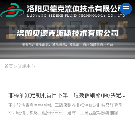
首頁
>
資訊中心
非標油缸定制別盲目下單，這幾個細節(jié)決定使用壽命
不少設備廠商、工礦采購在非標油缸定制時只盯著尺
寸和報價，忽略工藝、選材、工況匹配等關鍵細節
(jié)，油缸投入使用短短數(shù)月就出現(xiàn)漏油、
內泄、活塞桿拉傷、缸體變形等故障，頻繁