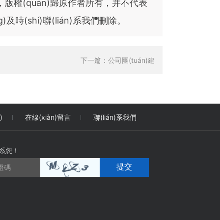
，版權(quán)歸原作者所有，并不代表
時(shí)聯(lián)系我們刪除。
下一篇：
公司團(tuán)建
)
在線(xiàn)留言
聯(lián)系我們
)系您！
提交