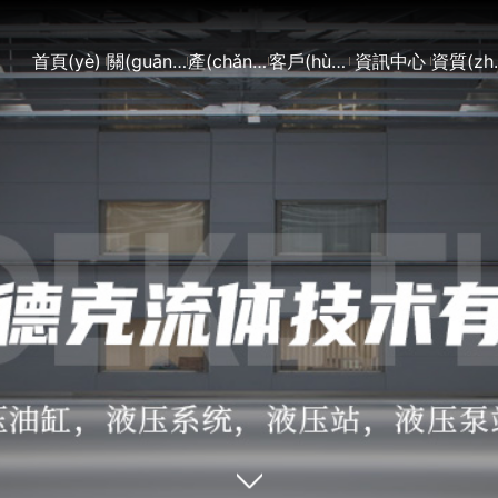
首頁(yè)
關(guān)于我們
產(chǎn)品中心
客戶(hù)案例
資訊中心
資質(z