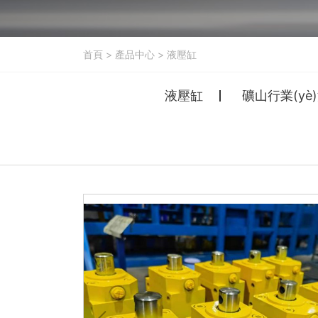
首頁
>
產品中心
>
液壓缸
液壓缸
礦山行業(yè