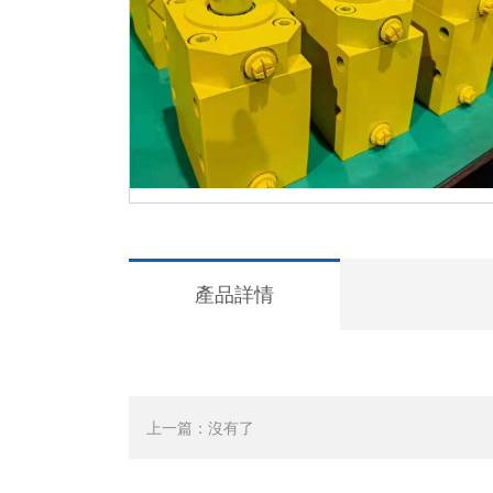
產品詳情
上一篇：
沒有了