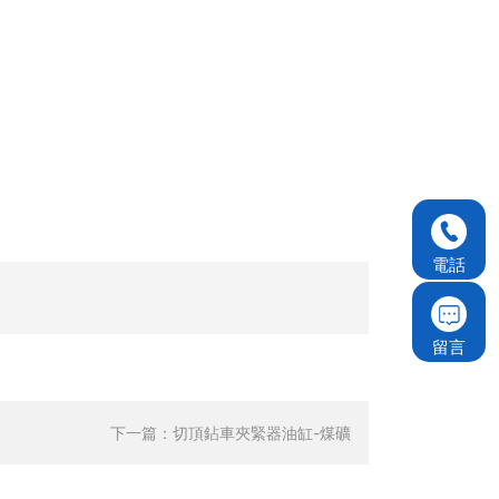
電話
留言
下一篇：
切頂鉆車夾緊器油缸-煤礦